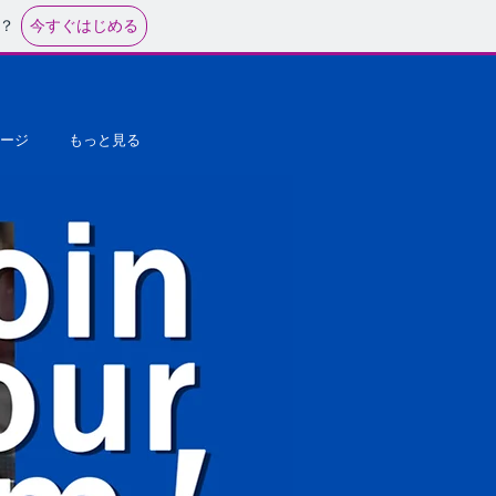
今すぐはじめる
？
ージ
もっと見る