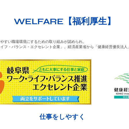
WELFARE【福利厚生】
きやすい職場環境にするための取り組みが認められ、
ライフ・バランス・エクセレント企業」
、経済産業省から
「健康経営優良法人
仕事をしやすく