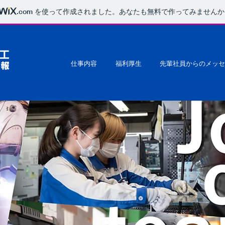
.com
を使って作成されました。あなたも無料で作ってみませんか
仕事内容
福利厚生
先輩社員からのメッセ