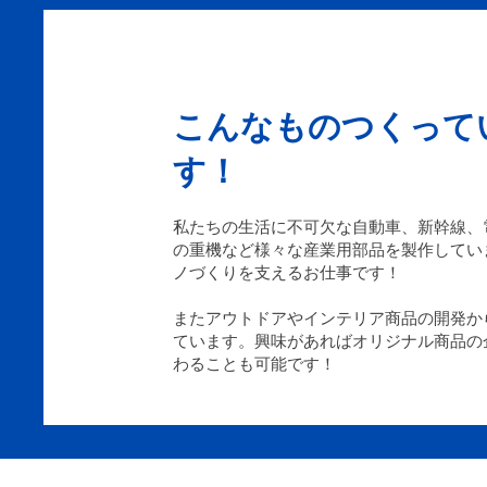
こんなものつくって
す！
私たちの生活に不可欠な自動車、新幹線、
の重機など様々な産業用部品を製作してい
ノづくりを支えるお仕事です！
またアウトドアやインテリア商品の開発か
ています。興味があればオリジナル商品の
わることも可能です！