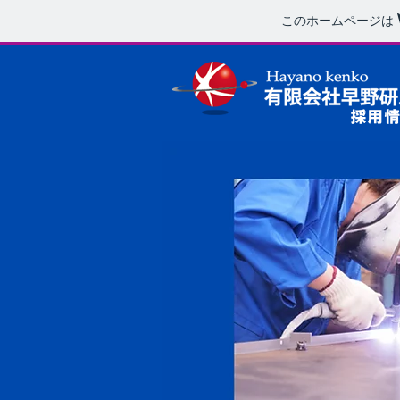
このホームページは