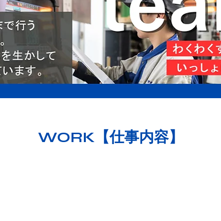
WORK【仕事内容】