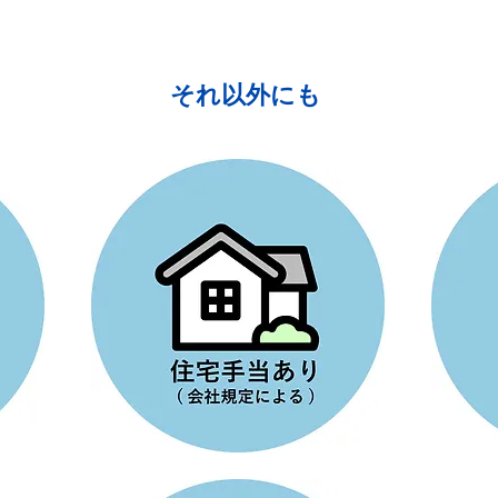
それ以外にも