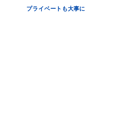
プライベートも大事に